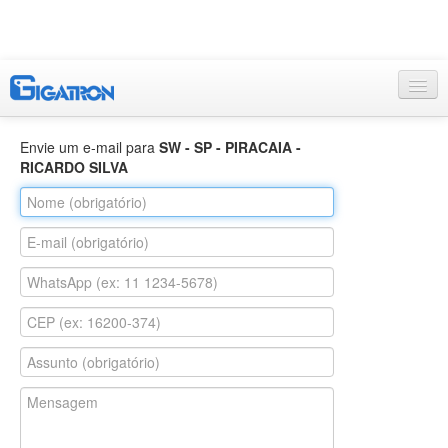
Envie um e-mail para
SW - SP - PIRACAIA -
RICARDO SILVA
Entrar